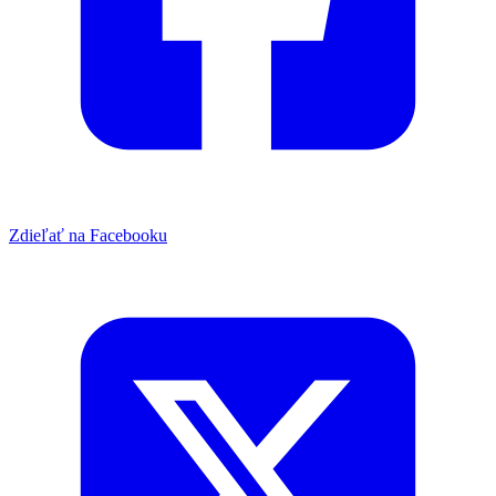
Zdieľať na Facebooku