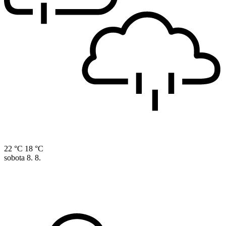
22 °C
18 °C
sobota
8. 8.