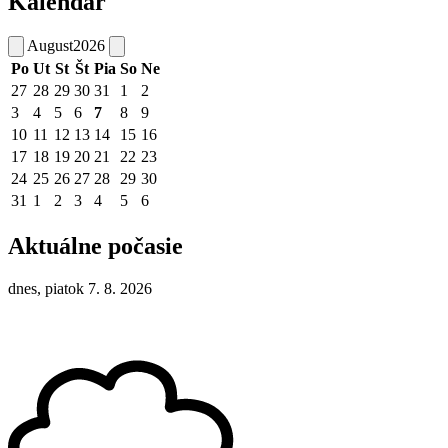
Kalendár
August
2026
Po
Ut
St
Št
Pia
So
Ne
27
28
29
30
31
1
2
3
4
5
6
7
8
9
10
11
12
13
14
15
16
17
18
19
20
21
22
23
24
25
26
27
28
29
30
31
1
2
3
4
5
6
Aktuálne počasie
dnes, piatok 7. 8. 2026