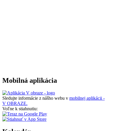
Mobilná aplikácia
Sledujte informácie z nášho webu v
mobilnej aplikácii -
V OBRAZE.
Voľne k stiahnutiu: