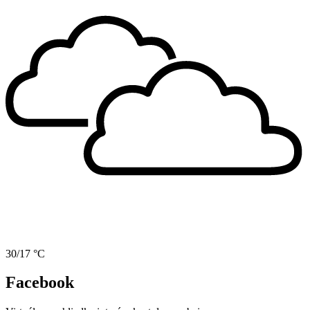
30/17 °C
Facebook